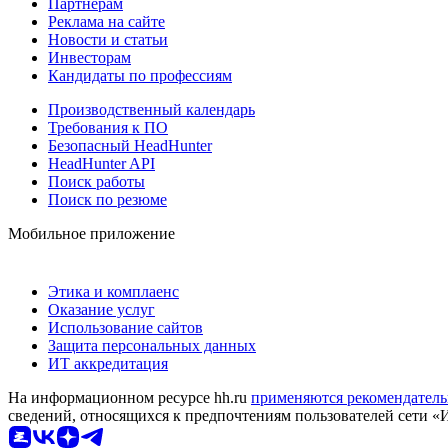
Партнерам
Реклама на сайте
Новости и статьи
Инвесторам
Кандидаты по профессиям
Производственный календарь
Требования к ПО
Безопасный HeadHunter
HeadHunter API
Поиск работы
Поиск по резюме
Мобильное приложение
Этика и комплаенс
Оказание услуг
Использование сайтов
Защита персональных данных
ИТ аккредитация
На информационном ресурсе hh.ru
применяются рекомендатель
сведений, относящихся к предпочтениям пользователей сети «