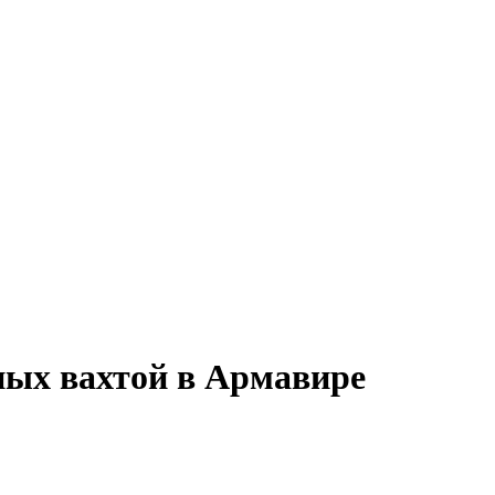
ных вахтой в Армавире