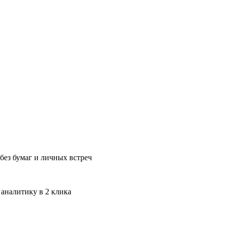
без бумаг и личных встреч
 аналитику в 2 клика