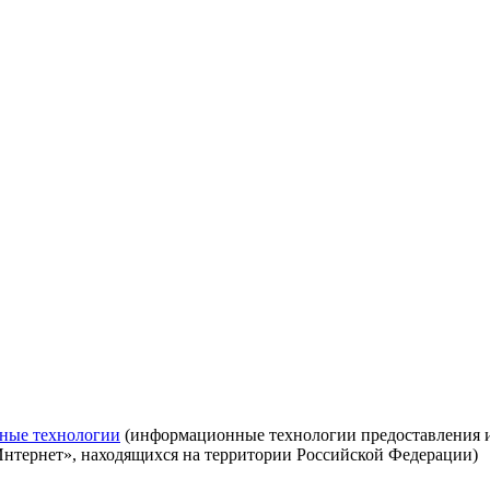
ные технологии
(информационные технологии предоставления ин
Интернет», находящихся на территории Российской Федерации)