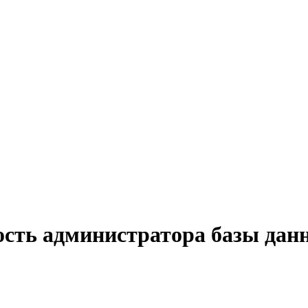
ость администратора базы дан