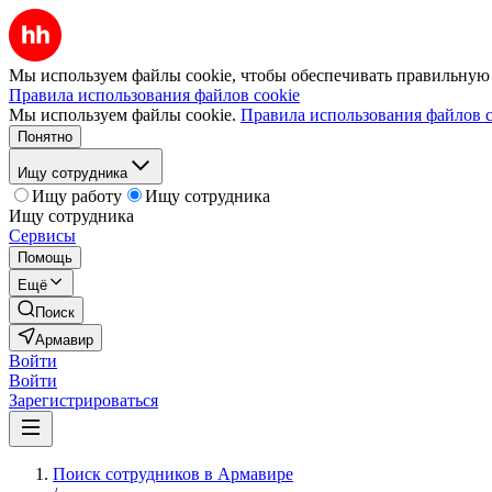
Мы используем файлы cookie, чтобы обеспечивать правильную р
Правила использования файлов cookie
Мы используем файлы cookie.
Правила использования файлов c
Понятно
Ищу сотрудника
Ищу работу
Ищу сотрудника
Ищу сотрудника
Сервисы
Помощь
Ещё
Поиск
Армавир
Войти
Войти
Зарегистрироваться
Поиск сотрудников в Армавире