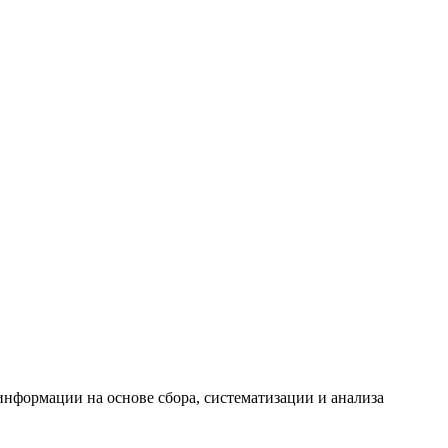
формации на основе сбора, систематизации и анализа