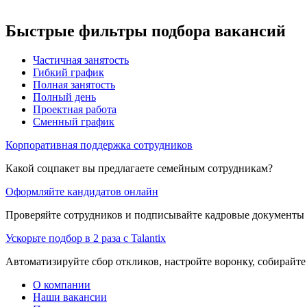
Быстрые фильтры подбора вакансий
Частичная занятость
Гибкий график
Полная занятость
Полный день
Проектная работа
Сменный график
Корпоративная поддержка сотрудников
Какой соцпакет вы предлагаете семейным сотрудникам?
Оформляйте кандидатов онлайн
Проверяйте сотрудников и подписывайте кадровые документы 
Ускорьте подбор в 2 раза с Talantix
Автоматизируйте сбор откликов, настройте воронку, собирайте
О компании
Наши вакансии