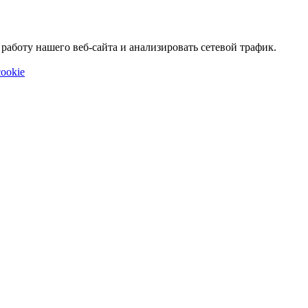
аботу нашего веб-сайта и анализировать сетевой трафик.
ookie