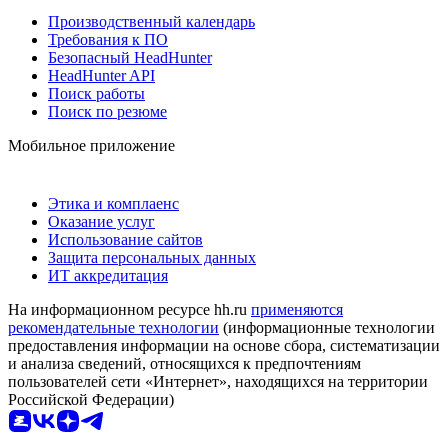
Производственный календарь
Требования к ПО
Безопасный HeadHunter
HeadHunter API
Поиск работы
Поиск по резюме
Мобильное приложение
Этика и комплаенс
Оказание услуг
Использование сайтов
Защита персональных данных
ИТ аккредитация
На информационном ресурсе hh.ru
применяются
рекомендательные технологии
(информационные технологии
предоставления информации на основе сбора, систематизации
и анализа сведений, относящихся к предпочтениям
пользователей сети «Интернет», находящихся на территории
Российской Федерации)