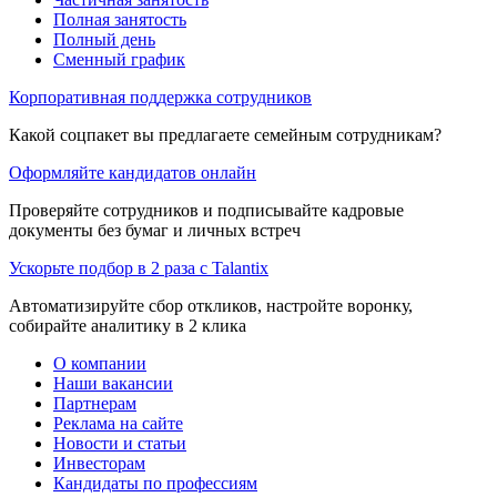
Полная занятость
Полный день
Сменный график
Корпоративная поддержка сотрудников
Какой соцпакет вы предлагаете семейным сотрудникам?
Оформляйте кандидатов онлайн
Проверяйте сотрудников и подписывайте кадровые
документы без бумаг и личных встреч
Ускорьте подбор в 2 раза с Talantix
Автоматизируйте сбор откликов, настройте воронку,
собирайте аналитику в 2 клика
О компании
Наши вакансии
Партнерам
Реклама на сайте
Новости и статьи
Инвесторам
Кандидаты по профессиям