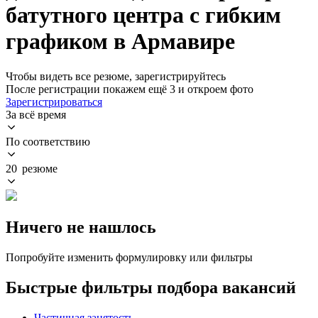
батутного центра с гибким
графиком в Армавире
Чтобы видеть все резюме, зарегистрируйтесь
После регистрации покажем ещё 3 и откроем фото
Зарегистрироваться
За всё время
По соответствию
20 резюме
Ничего не нашлось
Попробуйте изменить формулировку или фильтры
Быстрые фильтры подбора вакансий
Частичная занятость