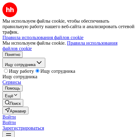
Мы используем файлы cookie, чтобы обеспечивать
правильную работу нашего веб-сайта и анализировать сетевой
трафик.
Правила использования файлов cookie
Мы используем файлы cookie.
Правила использования
файлов cookie
Понятно
Ищу сотрудника
Ищу работу
Ищу сотрудника
Ищу сотрудника
Сервисы
Помощь
Ещё
Поиск
Армавир
Войти
Войти
Зарегистрироваться