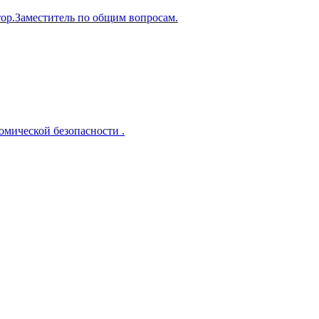
ор.Заместитель по общим вопросам.
омической безопасности .