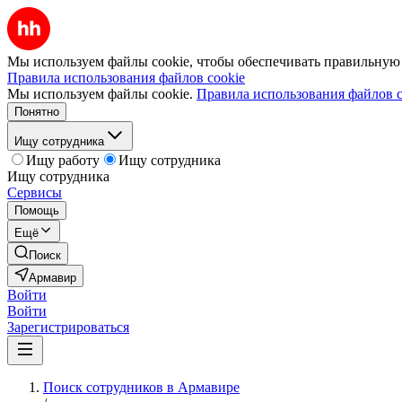
Мы используем файлы cookie, чтобы обеспечивать правильную р
Правила использования файлов cookie
Мы используем файлы cookie.
Правила использования файлов c
Понятно
Ищу сотрудника
Ищу работу
Ищу сотрудника
Ищу сотрудника
Сервисы
Помощь
Ещё
Поиск
Армавир
Войти
Войти
Зарегистрироваться
Поиск сотрудников в Армавире