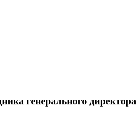
щника генерального директора