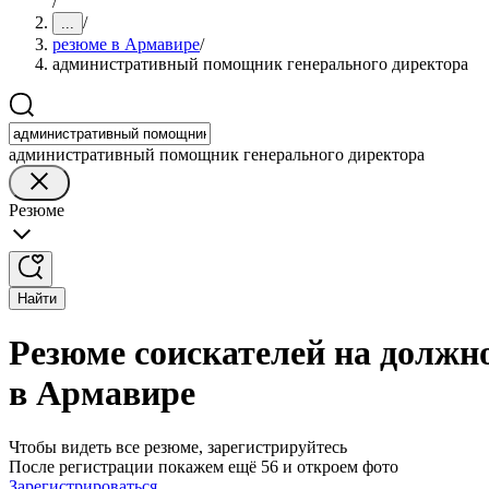
/
/
...
резюме в Армавире
/
административный помощник генерального директора
административный помощник генерального директора
Резюме
Найти
Резюме соискателей на должн
в Армавире
Чтобы видеть все резюме, зарегистрируйтесь
После регистрации покажем ещё 56 и откроем фото
Зарегистрироваться