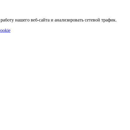
аботу нашего веб-сайта и анализировать сетевой трафик.
ookie