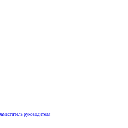
Заместитель руководителя