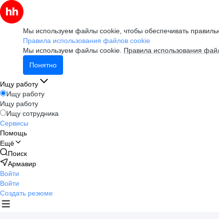
Мы используем файлы cookie, чтобы обеспечивать правильн
Правила использования файлов cookie
Мы используем файлы cookie.
Правила использования файл
Понятно
Ищу работу
Ищу работу
Ищу работу
Ищу сотрудника
Сервисы
Помощь
Ещё
Поиск
Армавир
Войти
Войти
Создать резюме