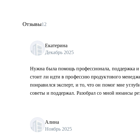
Отзывы
12
Екатерина
Декабрь 2025
Нужна была помощь профессионала, поддержка и 
стоит ли идти в профессию продуктового менедже
понравился эксперт, и то, что он помог мне углу
советы и поддержал. Разобрал со мной нюансы ре
Алина
Ноябрь 2025