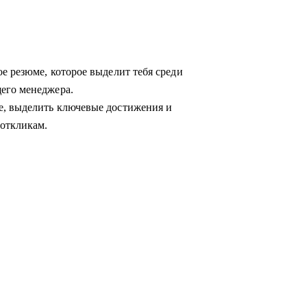
е резюме, которое выделит тебя среди
его менеджера.
е, выделить ключевые достижения и
откликам.