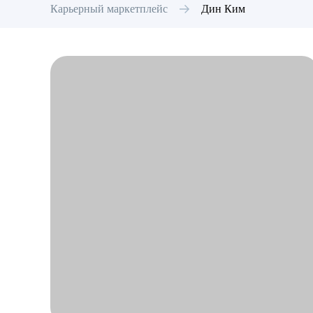
Карьерный маркетплейс
Дин
Ким