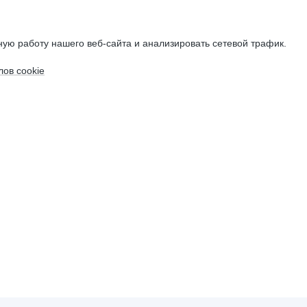
ую работу нашего веб-сайта и анализировать сетевой трафик.
ов cookie