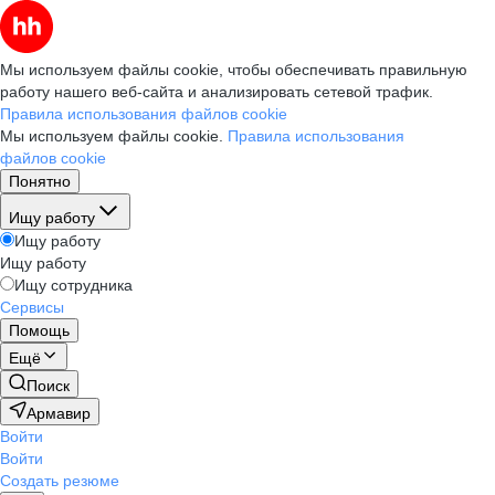
Мы используем файлы cookie, чтобы обеспечивать правильную
работу нашего веб-сайта и анализировать сетевой трафик.
Правила использования файлов cookie
Мы используем файлы cookie.
Правила использования
файлов cookie
Понятно
Ищу работу
Ищу работу
Ищу работу
Ищу сотрудника
Сервисы
Помощь
Ещё
Поиск
Армавир
Войти
Войти
Создать резюме