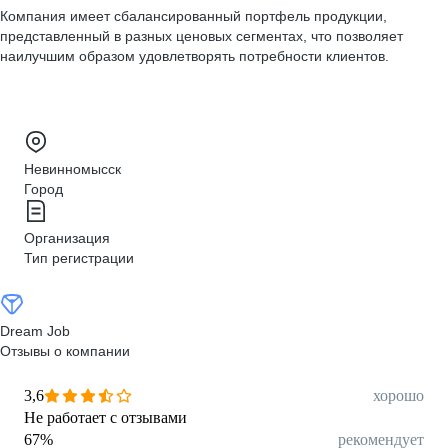
Компания имеет сбалансированный портфель продукции,
представленный в разных ценовых сегментах, что позволяет
наилучшим образом удовлетворять потребности клиентов.
Невинномысск
Город
Организация
Тип регистрации
Dream Job
Отзывы о компании
3,6
хорошо
Не работает с отзывами
67
%
рекомендует