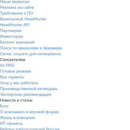
Наши вакансии
Реклама на сайте
Требования к ПО
Безопасный HeadHunter
HeadHunter API
Партнерам
Инвесторам
Каталог компаний
Поиск по вакансиям в Армавире
Сетка: соцсеть для нетворкинга
Соискателям
hh PRO
Готовое резюме
Все сервисы
Хочу у вас работать
Производственный календарь
Экспертная рекомендация
Новости и статьи
Блог
О компаниях в игровой форме
Жизнь в компании
ИТ-проекты
Рейтинг работодателей России