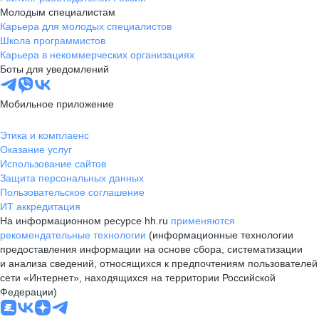
Молодым специалистам
Карьера для молодых специалистов
Школа программистов
Карьера в некоммерческих организациях
Боты для уведомлений
Мобильное приложение
Этика и комплаенс
Оказание услуг
Использование сайтов
Защита персональных данных
Пользовательское соглашение
ИТ аккредитация
На информационном ресурсе hh.ru
применяются
рекомендательные технологии
(информационные технологии
предоставления информации на основе сбора, систематизации
и анализа сведений, относящихся к предпочтениям пользователей
сети «Интернет», находящихся на территории Российской
Федерации)