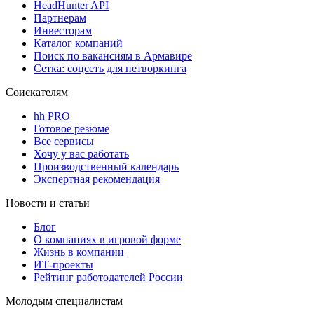
HeadHunter API
Партнерам
Инвесторам
Каталог компаний
Поиск по вакансиям в Армавире
Сетка: соцсеть для нетворкинга
Соискателям
hh PRO
Готовое резюме
Все сервисы
Хочу у вас работать
Производственный календарь
Экспертная рекомендация
Новости и статьи
Блог
О компаниях в игровой форме
Жизнь в компании
ИТ-проекты
Рейтинг работодателей России
Молодым специалистам