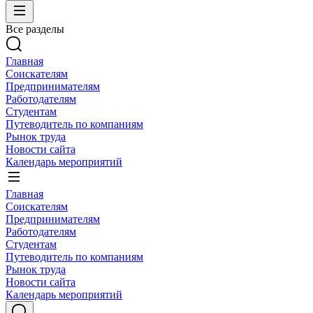
Все разделы
Главная
Соискателям
Предпринимателям
Работодателям
Студентам
Путеводитель по компаниям
Рынок труда
Новости сайта
Календарь мероприятий
Главная
Соискателям
Предпринимателям
Работодателям
Студентам
Путеводитель по компаниям
Рынок труда
Новости сайта
Календарь мероприятий