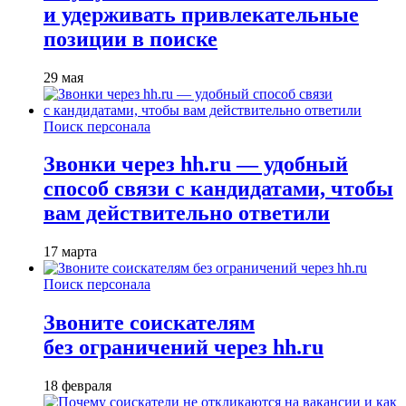
и удерживать привлекательные
позиции в поиске
29 мая
Поиск персонала
Звонки через hh.ru — удобный
способ связи с кандидатами, чтобы
вам действительно ответили
17 марта
Поиск персонала
Звоните соискателям
без ограничений через hh.ru
18 февраля