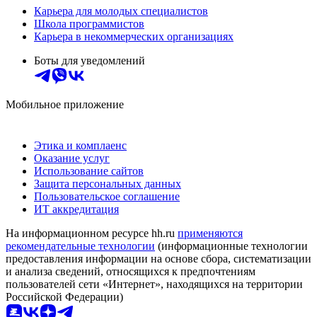
Карьера для молодых специалистов
Школа программистов
Карьера в некоммерческих организациях
Боты для уведомлений
Мобильное приложение
Этика и комплаенс
Оказание услуг
Использование сайтов
Защита персональных данных
Пользовательское соглашение
ИТ аккредитация
На информационном ресурсе hh.ru
применяются
рекомендательные технологии
(информационные технологии
предоставления информации на основе сбора, систематизации
и анализа сведений, относящихся к предпочтениям
пользователей сети «Интернет», находящихся на территории
Российской Федерации)