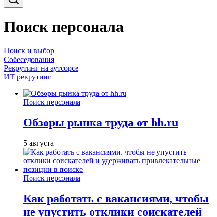
Поиск персонала
Поиск и выбор
Собеседования
Рекрутинг на аутсорсе
ИТ-рекрутинг
Поиск персонала
Обзоры рынка труда от hh.ru
5 августа
Поиск персонала
Как работать с вакансиями, чтобы
не упустить отклики соискателей