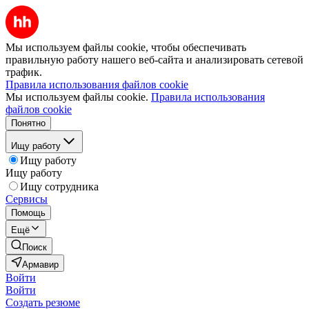
Мы используем файлы cookie, чтобы обеспечивать
правильную работу нашего веб-сайта и анализировать сетевой
трафик.
Правила использования файлов cookie
Мы используем файлы cookie.
Правила использования
файлов cookie
Понятно
Ищу работу
Ищу работу
Ищу работу
Ищу сотрудника
Сервисы
Помощь
Ещё
Поиск
Армавир
Войти
Войти
Создать резюме