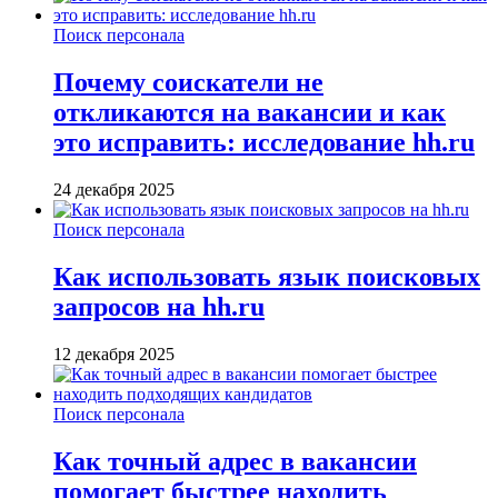
Поиск персонала
Почему соискатели не
откликаются на вакансии и как
это исправить: исследование hh.ru
24 декабря 2025
Поиск персонала
Как использовать язык поисковых
запросов на hh.ru
12 декабря 2025
Поиск персонала
Как точный адрес в вакансии
помогает быстрее находить