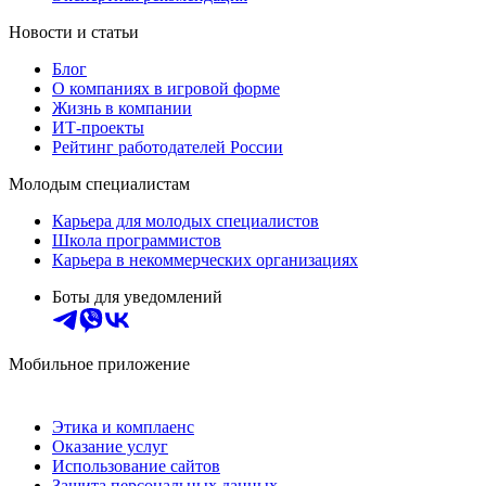
Новости и статьи
Блог
О компаниях в игровой форме
Жизнь в компании
ИТ-проекты
Рейтинг работодателей России
Молодым специалистам
Карьера для молодых специалистов
Школа программистов
Карьера в некоммерческих организациях
Боты для уведомлений
Мобильное приложение
Этика и комплаенс
Оказание услуг
Использование сайтов
Защита персональных данных