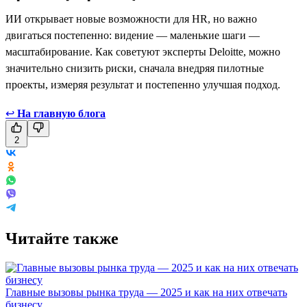
ИИ открывает новые возможности для HR, но важно
двигаться постепенно: видение — маленькие шаги —
масштабирование. Как советуют эксперты Deloitte, можно
значительно снизить риски, сначала внедряя пилотные
проекты, измеряя результат и постепенно улучшая подход.
↩
На главную блога
2
Читайте также
Главные вызовы рынка труда — 2025 и как на них отвечать
бизнесу