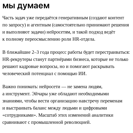
мы думаем
Часть задач уже передаётся генеративным (создают контент
по запросу) и агентным (самостоятельно принимают решения
и выполняют задачи) нейросетям, и такой подход ведёт
к полному переосмыслению роли HR-отдела.
В ближайшие 2–3 года процесс работы будет перестраиваться:
HR-рекрутеры станут партнёрами бизнеса, которые не только
решают кадровые вопросы, но и помогают раскрывать
человеческий потенциал с помощью ИИ.
Важно понимать: нейросети — не замена людям,
а инструмент. Эйчары уже обладают необходимыми
знаниями, чтобы вести организацию навстречу переменам
и выстраивать баланс между людьми и цифровыми
«сотрудниками». Масштаб этих изменений аналитики
сравнивают с промышленной революцией.