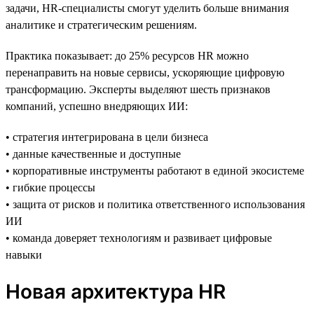
задачи, HR-специалисты смогут уделить больше внимания
аналитике и стратегическим решениям.
Практика показывает: до 25% ресурсов HR можно
перенаправить на новые сервисы, ускоряющие цифровую
трансформацию. Эксперты выделяют шесть признаков
компаний, успешно внедряющих ИИ:
• стратегия интегрирована в цели бизнеса
• данные качественные и доступные
• корпоративные инструменты работают в единой экосистеме
• гибкие процессы
• защита от рисков и политика ответственного использования
ИИ
• команда доверяет технологиям и развивает цифровые
навыки
Новая архитектура HR