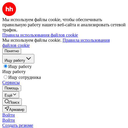
Мы используем файлы cookie, чтобы обеспечивать
правильную работу нашего веб-сайта и анализировать сетевой
трафик.
Правила использования файлов cookie
Мы используем файлы cookie.
Правила использования
файлов cookie
Понятно
Ищу работу
Ищу работу
Ищу работу
Ищу сотрудника
Сервисы
Помощь
Ещё
Поиск
Армавир
Войти
Войти
Создать резюме