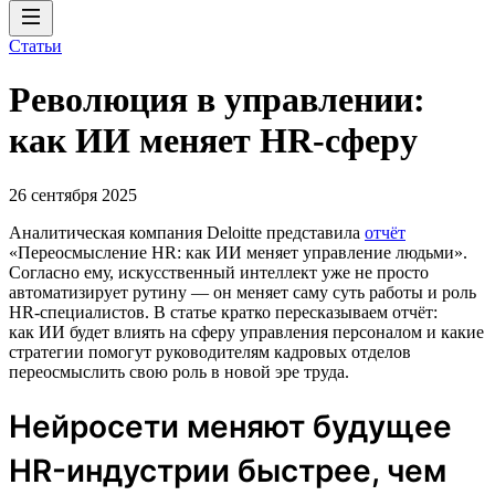
Статьи
Революция в управлении:
как ИИ меняет HR-сферу
26 сентября 2025
Аналитическая компания Deloitte представила
отчёт
«Переосмысление HR: как ИИ меняет управление людьми».
Согласно ему, искусственный интеллект уже не просто
автоматизирует рутину — он меняет саму суть работы и роль
HR-специалистов. В статье кратко пересказываем отчёт:
как ИИ будет влиять на сферу управления персоналом и какие
стратегии помогут руководителям кадровых отделов
переосмыслить свою роль в новой эре труда.
Нейросети меняют будущее
HR-индустрии быстрее, чем