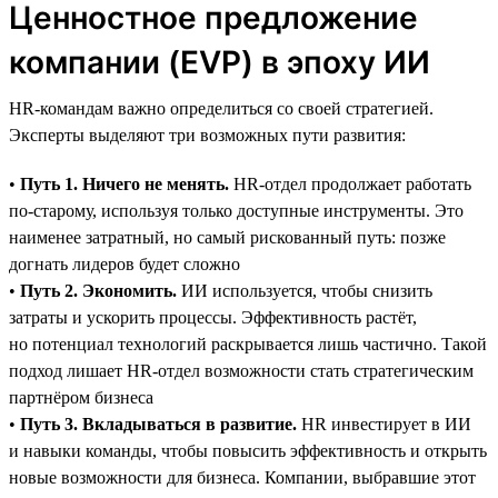
Ценностное предложение
компании (EVP) в эпоху ИИ
HR-командам важно определиться со своей стратегией.
Эксперты выделяют три возможных пути развития:
•
Путь 1. Ничего не менять.
HR-отдел продолжает работать
по-старому, используя только доступные инструменты. Это
наименее затратный, но самый рискованный путь: позже
догнать лидеров будет сложно
•
Путь 2. Экономить.
ИИ используется, чтобы снизить
затраты и ускорить процессы. Эффективность растёт,
но потенциал технологий раскрывается лишь частично. Такой
подход лишает HR-отдел возможности стать стратегическим
партнёром бизнеса
•
Путь 3. Вкладываться в развитие.
HR инвестирует в ИИ
и навыки команды, чтобы повысить эффективность и открыть
новые возможности для бизнеса. Компании, выбравшие этот