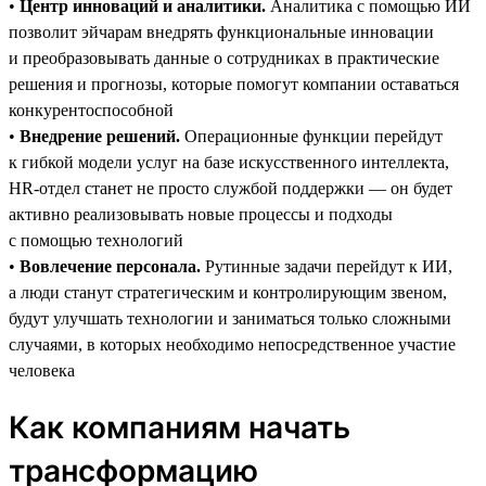
•
Центр инноваций и аналитики.
Аналитика с помощью ИИ
позволит эйчарам внедрять функциональные инновации
и преобразовывать данные о сотрудниках в практические
решения и прогнозы, которые помогут компании оставаться
конкурентоспособной
•
Внедрение решений.
Операционные функции перейдут
к гибкой модели услуг на базе искусственного интеллекта,
HR-отдел станет не просто службой поддержки — он будет
активно реализовывать новые процессы и подходы
с помощью технологий
•
Вовлечение персонала.
Рутинные задачи перейдут к ИИ,
а люди станут стратегическим и контролирующим звеном,
будут улучшать технологии и заниматься только сложными
случаями, в которых необходимо непосредственное участие
человека
Как компаниям начать
трансформацию