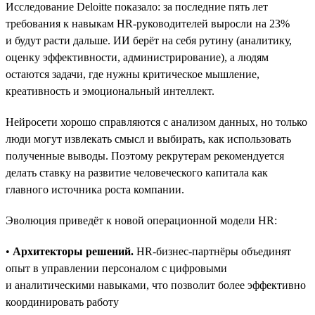
Исследование Deloitte показало: за последние пять лет
требования к навыкам HR-руководителей выросли на 23%
и будут расти дальше. ИИ берёт на себя рутину (аналитику,
оценку эффективности, администрирование), а людям
остаются задачи, где нужны критическое мышление,
креативность и эмоциональный интеллект.
Нейросети хорошо справляются с анализом данных, но только
люди могут извлекать смысл и выбирать, как использовать
полученные выводы. Поэтому рекрутерам рекомендуется
делать ставку на развитие человеческого капитала как
главного источника роста компании.
Эволюция приведёт к новой операционной модели HR:
•
Архитекторы решений.
HR-бизнес-партнёры объединят
опыт в управлении персоналом с цифровыми
и аналитическими навыками, что позволит более эффективно
координировать работу