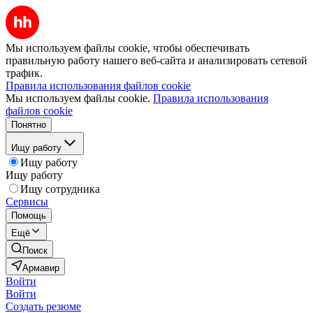
Мы используем файлы cookie, чтобы обеспечивать
правильную работу нашего веб-сайта и анализировать сетевой
трафик.
Правила использования файлов cookie
Мы используем файлы cookie.
Правила использования
файлов cookie
Понятно
Ищу работу
Ищу работу
Ищу работу
Ищу сотрудника
Сервисы
Помощь
Ещё
Поиск
Армавир
Войти
Войти
Создать резюме