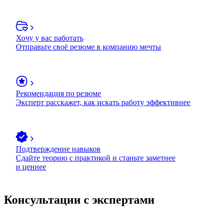
Хочу у вас работать
Отправьте своё резюме в компанию мечты
Рекомендация по резюме
Эксперт расскажет, как искать работу эффективнее
Подтверждение навыков
Сдайте теорию с практикой и станьте заметнее
и ценнее
Консультации с экспертами