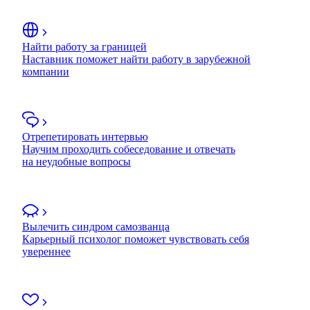
Найти работу за границей
Наставник поможет найти работу в зарубежной
компании
Отрепетировать интервью
Научим проходить собеседование и отвечать
на неудобные вопросы
Вылечить синдром самозванца
Карьерный психолог поможет чувствовать себя
увереннее