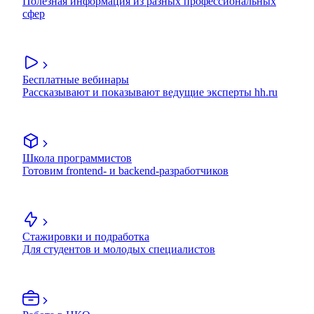
Полезная информация из разных профессиональных
сфер
Бесплатные вебинары
Рассказывают и показывают ведущие эксперты hh.ru
Школа программистов
Готовим frontend- и backend-разработчиков
Стажировки и подработка
Для студентов и молодых специалистов