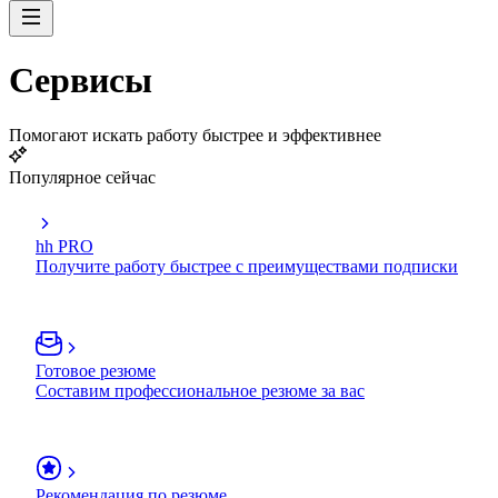
Сервисы
Помогают искать работу быстрее и эффективнее
Популярное сейчас
hh PRO
Получите работу быстрее с преимуществами подписки
Готовое резюме
Составим профессиональное резюме за вас
Рекомендация по резюме