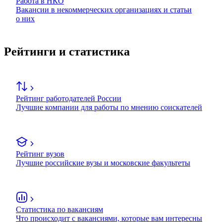
Работа в НКО
Вакансии в некоммерческих организациях и статьи
о них
Рейтинги и статистика
Рейтинг работодателей России
Лучшие компании для работы по мнению соискателей
Рейтинг вузов
Лучшие российские вузы и московские факультеты
Статистика по вакансиям
Что происходит с вакансиями, которые вам интересны