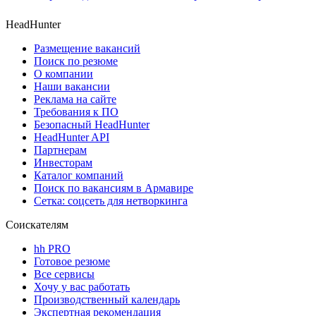
HeadHunter
Размещение вакансий
Поиск по резюме
О компании
Наши вакансии
Реклама на сайте
Требования к ПО
Безопасный HeadHunter
HeadHunter API
Партнерам
Инвесторам
Каталог компаний
Поиск по вакансиям в Армавире
Сетка: соцсеть для нетворкинга
Соискателям
hh PRO
Готовое резюме
Все сервисы
Хочу у вас работать
Производственный календарь
Экспертная рекомендация