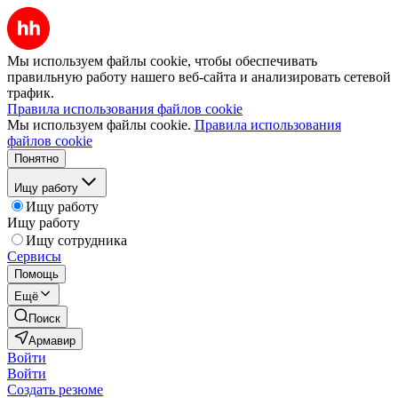
Мы используем файлы cookie, чтобы обеспечивать
правильную работу нашего веб-сайта и анализировать сетевой
трафик.
Правила использования файлов cookie
Мы используем файлы cookie.
Правила использования
файлов cookie
Понятно
Ищу работу
Ищу работу
Ищу работу
Ищу сотрудника
Сервисы
Помощь
Ещё
Поиск
Армавир
Войти
Войти
Создать резюме