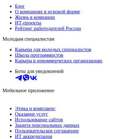
Блог
О компаниях в игровой форме
Жизнь в компании
ИТ-проекты
Рейтинг работодателей России
Молодым специалистам
Карьера для молодых специалистов
Школа программистов
Карьера в некоммерческих организациях
Боты для уведомлений
Мобильное приложение
Этика и комплаенс
Оказание услуг
Использование сайтов
Защита персональных данных
Пользовательское соглашение
ИТ аккредитация