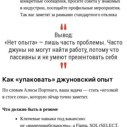
конкретные сообщения, просите совета у знакомых
в индустрии, посещайте профильные мероприятия.
Так вас заметят за рамками стандартного отклика
Вывод:
«Нет опыта» — лишь часть проблемы. Часто
джуны не могут найти работу, потому что
пассивны и не умеют презентовать себя
Как «упаковать» джуновский опыт
По словам Алисы Портнаго, ваша задача — стать «иголкой
в стоге сена», которую эйчар точно заметит.
Что должно быть в резюме
Ключевые навыки под вакансию:
не
«коммуникабельность»
, а Figma, SQL (SELECT,