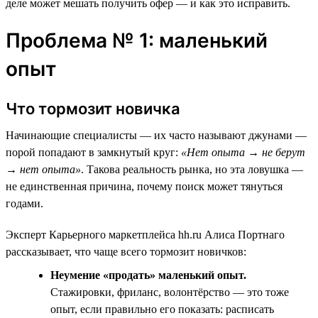
деле может мешать получить офер — и как это исправить.
Проблема № 1: маленький
опыт
Что тормозит новичка
Начинающие специалисты — их часто называют джунами —
порой попадают в замкнутый круг:
«Нет опыта → не берут
→ нет опыта»
. Такова реальность рынка, но эта ловушка —
не единственная причина, почему поиск может тянуться
годами.
Эксперт Карьерного маркетплейса hh.ru Алиса Портнаго
рассказывает, что чаще всего тормозит новичков:
Неумение «продать» маленький опыт.
Стажировки, фриланс, волонтёрство — это тоже
опыт, если правильно его показать: расписать