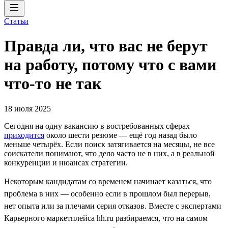
Статьи
Правда ли, что вас не берут
на работу, потому что с вами
что-то не так
18 июля 2025
Сегодня на одну вакансию в востребованных сферах
приходится
около шести резюме — ещё год назад было
меньше четырёх. Если поиск затягивается на месяцы, не все
соискатели понимают, что дело часто не в них, а в реальной
конкуренции и нюансах стратегии.
Некоторым кандидатам со временем начинает казаться, что
проблема в них — особенно если в прошлом был перерыв,
нет опыта или за плечами серия отказов. Вместе с экспертами
Карьерного маркетплейса hh.ru разбираемся, что на самом