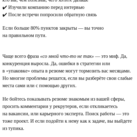
✔️ Изучили компанию перед интервью
✔️ После встречи попросили обратную связь
Если больше 80% пунктов закрыты — вы точно
на правильном пути.
Чаще всего фраза
«со мной что-то не так»
— это миф. Да,
конкуренция выросла. Да, ошибки в стратегии или
в «упаковке» опыта в резюме могут тормозить вас месяцами.
Но многие проблемы решатся, если вы разберёте свои слабые
места сами или с помощью других.
Не бойтесь показывать резюме знакомым из вашей сферы,
просить комментарии у рекрутеров, если откликаетесь
на вакансии, или карьерного эксперта. Поиск работы — это
тоже проект. И если подойти к нему как к задаче, вы выйдете
из тупика.