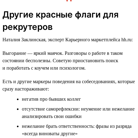
Другие красные флаги для
рекрутеров
Наталия Заклинская, эксперт Карьерного маркетплейса hh.ru:
Выгорание — яркий маячок. Разговоры о работе в таком
состоянии бесполезны. Советую приостановить поиск
и поработать с коучем или психологом.
Есть и другие маркеры поведения на собеседованиях, которые
сразу настораживают:
негатив про бывших коллег
отсутствие саморефлексии: неумение или нежелание
анализировать свои ошибки
нежелание брать ответственность: фразы из разряда
«всегда виноваты другие»