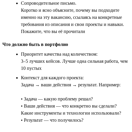
Сопроводительное письмо.
Коротко и ясно объясните, почему вы подходите
именно на эту вакансию, ссылаясь на конкретные
требования из описания и свои проекты и навыки.
Покажите, что вы её прочитали
Что должно быть в портфолио
Приоритет качества над количеством:
3–5 лучших кейсов. Лучше одна сильная работа, чем
10 пустых
Контекст для каждого проекта:
Задача → ваши действия → результат. Например:
• Задача — какую проблему решал?
• Ваши действия — что конкретно вы сделали?
Какие инструменты и технологии использовали?
• Результат — что получилось?