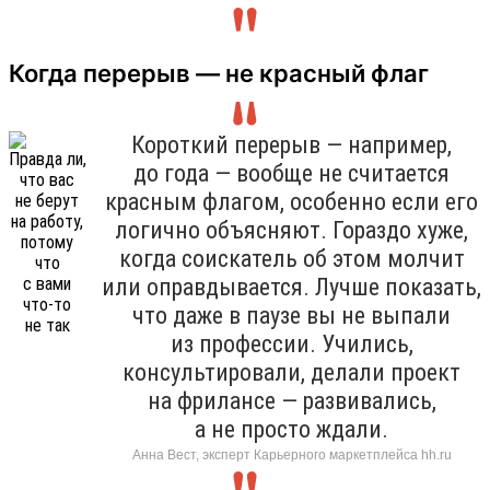
Когда перерыв — не красный флаг
Короткий перерыв — например,
до года — вообще не считается
красным флагом, особенно если его
логично объясняют. Гораздо хуже,
когда соискатель об этом молчит
или оправдывается. Лучше показать,
что даже в паузе вы не выпали
из профессии. Учились,
консультировали, делали проект
на фрилансе — развивались,
а не просто ждали.
Анна Вест, эксперт Карьерного маркетплейса hh.ru