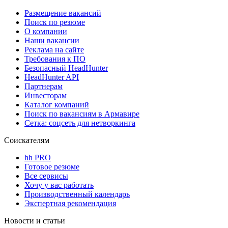
Размещение вакансий
Поиск по резюме
О компании
Наши вакансии
Реклама на сайте
Требования к ПО
Безопасный HeadHunter
HeadHunter API
Партнерам
Инвесторам
Каталог компаний
Поиск по вакансиям в Армавире
Сетка: соцсеть для нетворкинга
Соискателям
hh PRO
Готовое резюме
Все сервисы
Хочу у вас работать
Производственный календарь
Экспертная рекомендация
Новости и статьи