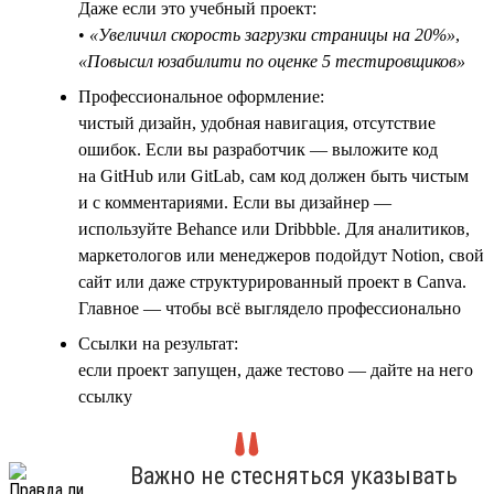
Даже если это учебный проект:
•
«Увеличил скорость загрузки страницы на 20%»
,
«Повысил юзабилити по оценке 5 тестировщиков»
Профессиональное оформление:
чистый дизайн, удобная навигация, отсутствие
ошибок. Если вы разработчик — выложите код
на GitHub или GitLab, сам код должен быть чистым
и с комментариями. Если вы дизайнер —
используйте Behance или Dribbble. Для аналитиков,
маркетологов или менеджеров подойдут Notion, свой
сайт или даже структурированный проект в Canva.
Главное — чтобы всё выглядело профессионально
Ссылки на результат:
если проект запущен, даже тестово — дайте на него
ссылку
Важно не стесняться указывать