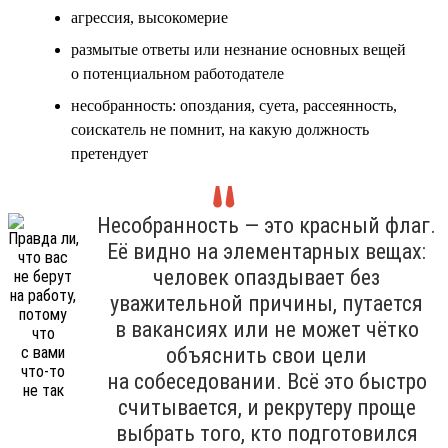
агрессия, высокомерие
размытые ответы или незнание основных вещей
о потенциальном работодателе
несобранность: опоздания, суета, рассеянность,
соискатель не помнит, на какую должность
претендует
Несобранность — это красный флаг.
Её видно на элементарных вещах:
человек опаздывает без
уважительной причины, путается
в вакансиях или не может чётко
объяснить свои цели
на собеседовании. Всё это быстро
считывается, и рекрутеру проще
выбрать того, кто подготовился