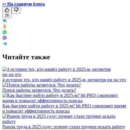
↩
На главную блога
26
Читайте также
4 истории тех, кто нашёл работу в 2025-м, несмотря ни на что
Поиск работы затянулся. Что делать?
Как быстрее найти работу в 2025-м? hh PRO сэкономит время
и повысит эффективность поиска
Рынок труда в 2025 году: почему стало труднее искать работу