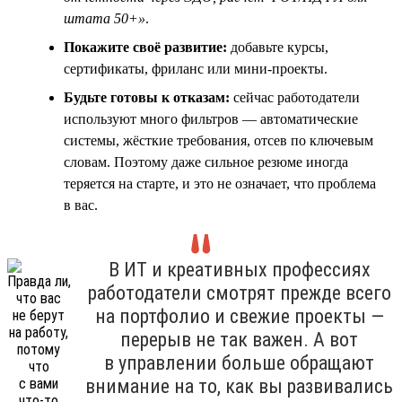
штата 50+»
.
Покажите своё развитие:
добавьте курсы,
сертификаты, фриланс или мини-проекты.
Будьте готовы к отказам:
сейчас работодатели
используют много фильтров — автоматические
системы, жёсткие требования, отсев по ключевым
словам. Поэтому даже сильное резюме иногда
теряется на старте, и это не означает, что проблема
в вас.
В ИТ и креативных профессиях
работодатели смотрят прежде всего
на портфолио и свежие проекты —
перерыв не так важен. А вот
в управлении больше обращают
внимание на то, как вы развивались