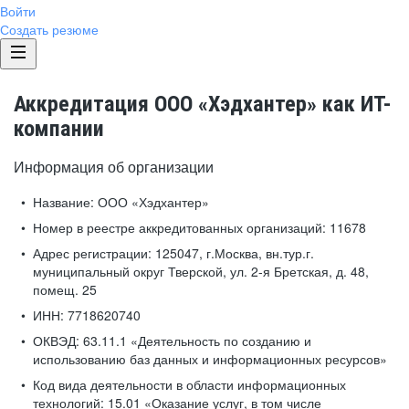
Войти
Создать резюме
Аккредитация ООО «Хэдхантер» как ИТ-
компании
Информация об организации
Название:
ООО «Хэдхантер»
Номер в реестре аккредитованных организаций:
11678
Адрес регистрации:
125047, г.Москва, вн.тур.г.
муниципальный округ Тверской, ул. 2-я Бретская, д. 48,
помещ. 25
ИНН:
7718620740
ОКВЭД:
63.11.1 «Деятельность по созданию и
использованию баз данных и информационных ресурсов»
Код вида деятельности в области информационных
технологий:
15.01 «Оказание услуг, в том числе