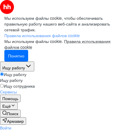
Мы используем файлы cookie, чтобы обеспечивать
правильную работу нашего веб-сайта и анализировать
сетевой трафик.
Правила использования файлов cookie
Мы используем файлы cookie.
Правила использования
файлов cookie
Понятно
Ищу работу
Ищу работу
Ищу работу
Ищу сотрудника
Сервисы
Помощь
Ещё
Поиск
Армавир
Войти