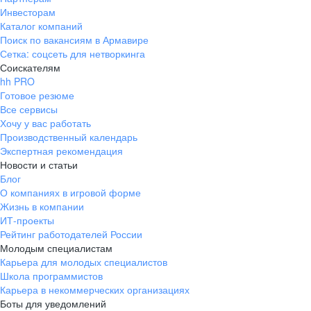
Инвесторам
Каталог компаний
Поиск по вакансиям в Армавире
Сетка: соцсеть для нетворкинга
Соискателям
hh PRO
Готовое резюме
Все сервисы
Хочу у вас работать
Производственный календарь
Экспертная рекомендация
Новости и статьи
Блог
О компаниях в игровой форме
Жизнь в компании
ИТ-проекты
Рейтинг работодателей России
Молодым специалистам
Карьера для молодых специалистов
Школа программистов
Карьера в некоммерческих организациях
Боты для уведомлений