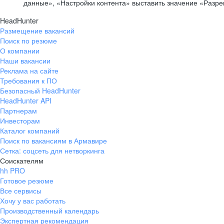
данные», «Настройки контента» выставить значение «Разр
HeadHunter
Размещение вакансий
Поиск по резюме
О компании
Наши вакансии
Реклама на сайте
Требования к ПО
Безопасный HeadHunter
HeadHunter API
Партнерам
Инвесторам
Каталог компаний
Поиск по вакансиям в Армавире
Сетка: соцсеть для нетворкинга
Соискателям
hh PRO
Готовое резюме
Все сервисы
Хочу у вас работать
Производственный календарь
Экспертная рекомендация