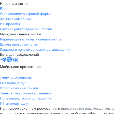
Новости и статьи
Блог
О компаниях в игровой форме
Жизнь в компании
ИТ-проекты
Рейтинг работодателей России
Молодым специалистам
Карьера для молодых специалистов
Школа программистов
Карьера в некоммерческих организациях
Боты для уведомлений
Мобильное приложение
Этика и комплаенс
Оказание услуг
Использование сайтов
Защита персональных данных
Пользовательское соглашение
ИТ аккредитация
На информационном ресурсе hh.ru
применяются рекомендательны
относящихся к предпочтениям пользователей сети «Интернет», н