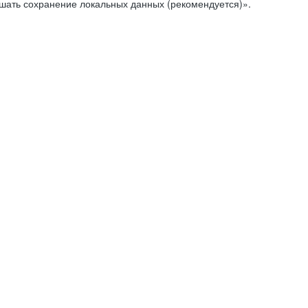
ешать сохранение локальных данных (рекомендуется)».