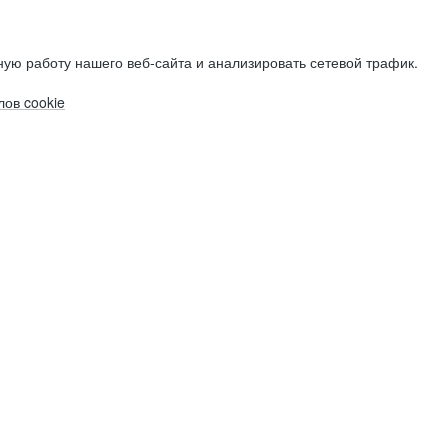
ую работу нашего веб-сайта и анализировать сетевой трафик.
ов cookie