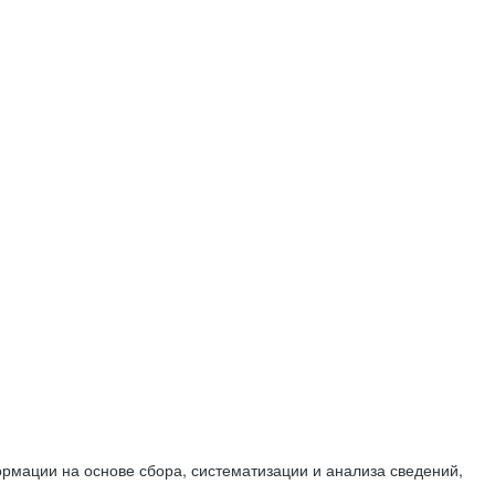
мации на основе сбора, систематизации и анализа сведений,