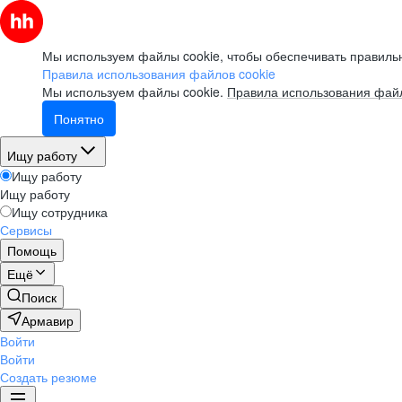
Мы используем файлы cookie, чтобы обеспечивать правильн
Правила использования файлов cookie
Мы используем файлы cookie.
Правила использования файл
Понятно
Ищу работу
Ищу работу
Ищу работу
Ищу сотрудника
Сервисы
Помощь
Ещё
Поиск
Армавир
Войти
Войти
Создать резюме